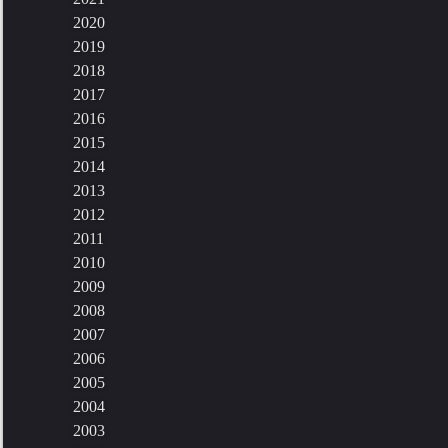
2020
2019
2018
2017
2016
2015
2014
2013
2012
2011
2010
2009
2008
2007
2006
2005
2004
2003