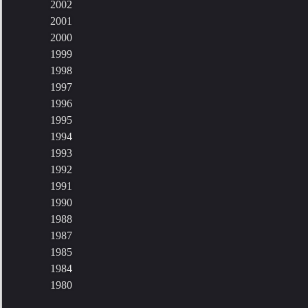
2002
2001
2000
1999
1998
1997
1996
1995
1994
1993
1992
1991
1990
1988
1987
1985
1984
1980