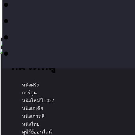
หมวดหมู่
หนังฝรั่ง
การ์ตูน
หนังใหม่ปี 2022
หนังเอเชีย
หนังเกาหลี
หนังไทย
ดูซีรีย์ออนไลน์