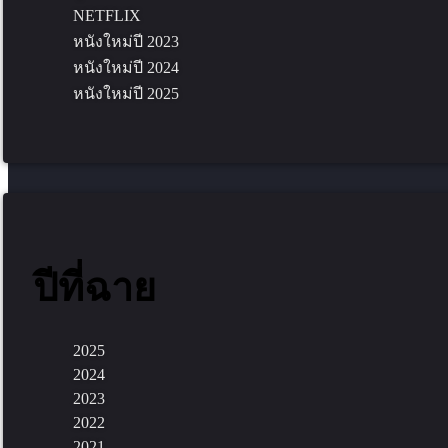
NETFLIX
หนังใหม่ปี 2023
หนังใหม่ปี 2024
หนังใหม่ปี 2025
ปีที่ฉาย
2025
2024
2023
2022
2021