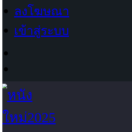
ลงโฆษณา
เข้าสู่ระบบ