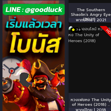
The Southern
Shaolin’s Angry Eye
(2021) ..
พากย์ไทย |
2021
7.9
H
หวงเฟยหง The Unit
of Heroes (2018) ..
พากย์ไทย |
2018