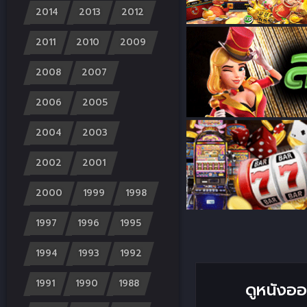
2014
2013
2012
2011
2010
2009
2008
2007
2006
2005
2004
2003
2002
2001
2000
1999
1998
1997
1996
1995
1994
1993
1992
1991
1990
1988
ดูหนังอ