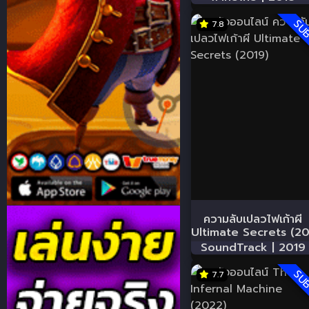
SU
7.8
ความลับเปลวไฟเก้าผี
Ultimate Secrets (20
SoundTrack |
2019
SU
7.7