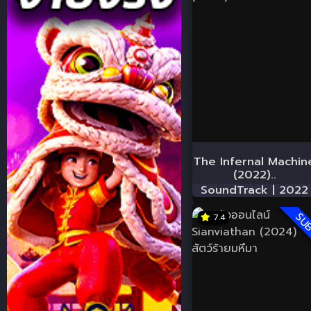
The Infernal Machin
(2022)..
SoundTrack |
2022
SU
7.4