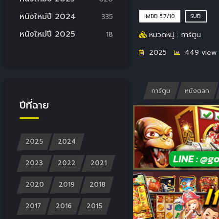
หนังใหม่ปี 2024
335
IMDB 5.7/10
SUB
หนังใหม่ปี 2025
18
หมวดหมู่ : การ์ตูน
2025
449 view
การ์ตูน
หนังตลก
ปีที่ฉาย
2025
2024
2023
2022
2021
2020
2019
2018
2017
2016
2015