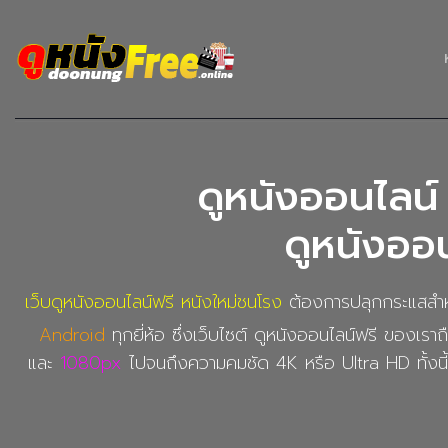
ดูหนังออนไลน์ 
ดูหนังออน
เว็บดูหนังออนไลน์ฟรี หนังใหม่ชนโรง
ต้องการปลุกกระแสสำหร
Android
ทุกยี่ห้อ ซึ่งเว็บไซต์ ดูหนังออนไลน์ฟรี ของเราถื
และ
1080px
ไปจนถึงความคมชัด 4K หรือ Ultra HD ทั้งนี