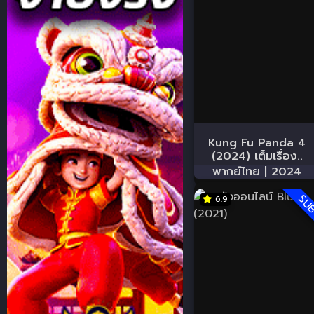
Kung Fu Panda 4
(2024) เต็มเรื่อง..
พากย์ไทย |
2024
SU
6.9