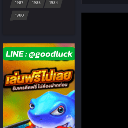
1987
1985
1984
1980