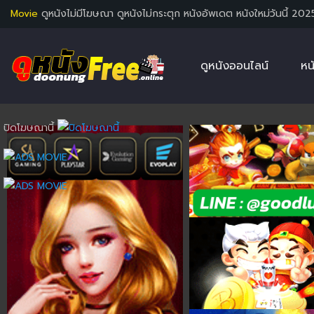
Movie
ดูหนังไม่มีโฆษณา ดูหนังไม่กระตุก หนังอัพเดต หนังใหม่วันนี้ 202
ดูหนังออนไลน์
หน
ปิดโฆษณานี้