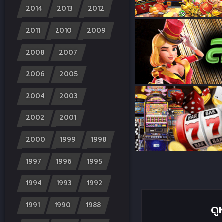
2014
2013
2012
2011
2010
2009
2008
2007
2006
2005
2004
2003
2002
2001
2000
1999
1998
1997
1996
1995
1994
1993
1992
ด
1991
1990
1988