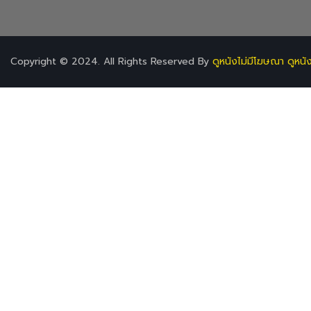
Copyright © 2024. All Rights Reserved By
ดูหนังไม่มีโฆษณา ดูหนั