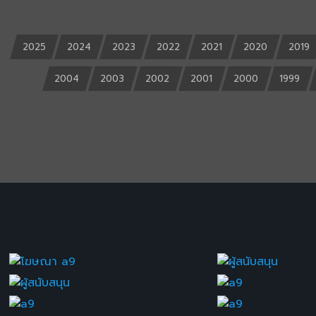
2025
2024
2023
2022
2021
2020
2019
2004
2003
2002
2001
2000
1999