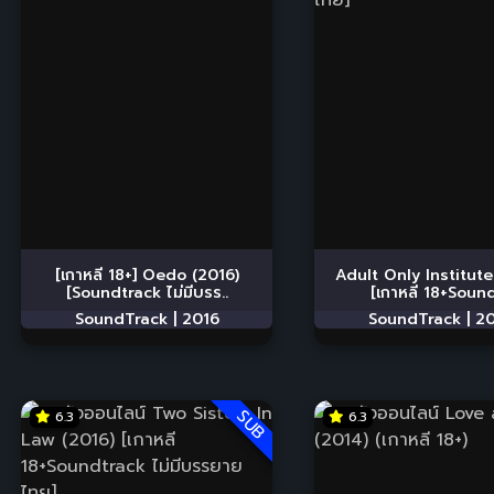
[เกาหลี 18+] Oedo (2016)
Adult Only Institute
[Soundtrack ไม่มีบรร..
[เกาหลี 18+Sound
SoundTrack |
2016
SoundTrack |
20
SUB
6.3
6.3