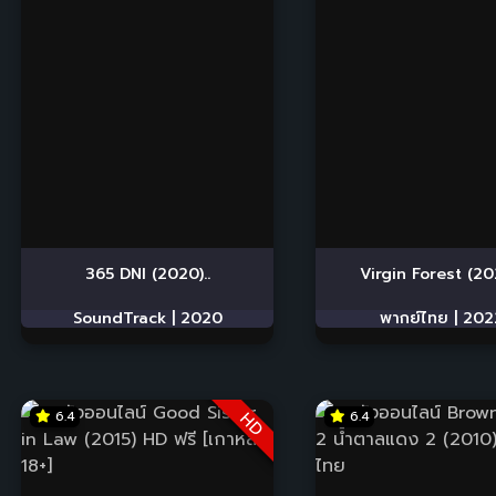
365 DNI (2020)..
Virgin Forest (202
SoundTrack |
2020
พากย์ไทย |
202
6.4
6.4
HD