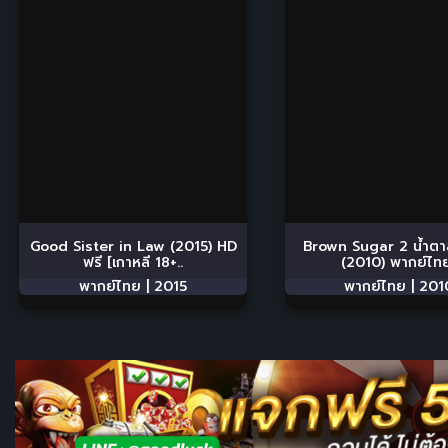
Good Sister in Law (2015) HD
Brown Sugar 2 น้ำต
ฟรี [เกาหลี 18+..
(2010) พากย์ไทย
พากย์ไทย |
2015
พากย์ไทย |
201