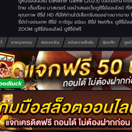
ดูหนังออนไลน์ Elevator Game (2023) ไม่มีโฆษณากดข
ไทย เต็มเรื่อง มาสเตอร์ ขอนำเสนอเว็บดูซีรี่ย์ออนไลน์ ที่ให้บ
คุณภาพ ซีรี่ย์ HD ที่มีให้ท่านได้เลือกรับชมอย่างมากมาย ไม่ว
รี่ย์ต่างประเทศ ซีรี่ย์ การ์ตูน อนิเมะ ซีรี่ย์ Netflix ดูซีรี่ย
ZOOM ดูซีรี่ย์ออนไลน์ ดูซีรี่ย์ฟรี
23
อาชญากรรม
สยองขวัญ
หนังความลึกลับ
ลุ้นระทึก
ดูหน