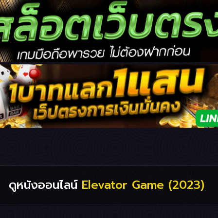
ดูหนังออนไลน์
Elevator Game (2023)