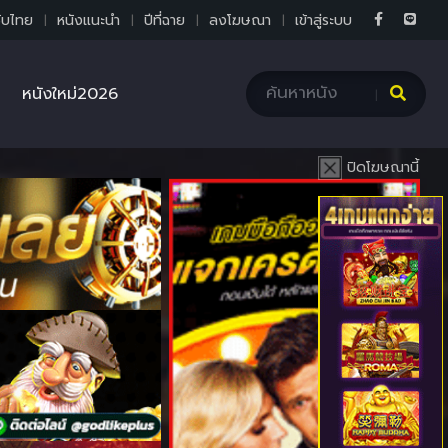
ับไทย
หนังแนะนำ
ปีที่ฉาย
ลงโฆษณา
เข้าสู่ระบบ
หนังใหม่2026
ปิดโฆษณานี้