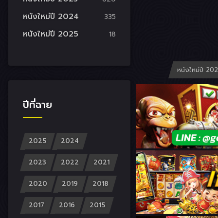
หนังใหม่ปี 2024
335
หนังใหม่ปี 2025
18
หนังใหม่ปี 20
ปีที่ฉาย
2025
2024
2023
2022
2021
2020
2019
2018
2017
2016
2015