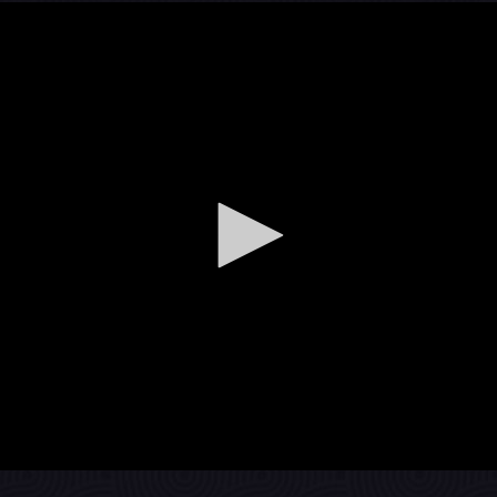
ปิดโฆษณา